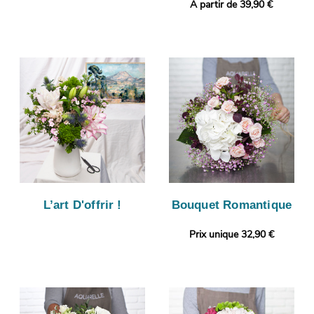
A partir de 39,90 €
L’art D'offrir !
Bouquet Romantique
Prix unique 32,90 €