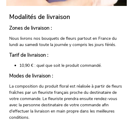
Modalités de livraison
Zones de livraison :
Nous livrons nos bouquets de fleurs partout en France du
lundi au samedi toute la journée y compris les jours fériés.
Tarif de livraison :
10,90 € : quel que soit le produit commandé.
Modes de livraison :
La composition du produit floral est réalisée à partir de fleurs
fraîches par un fleuriste français proche du destinataire de
votre commande. Le fleuriste prendra ensuite rendez-vous
avec la personne destinataire de votre commande afin
d'effectuer la livraison en main propre dans les meilleures
conditions.