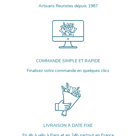
Artisans fleuristes depuis 1987
COMMANDE SIMPLE ET RAPIDE
Finalisez votre commande en quelques clics
LIVRAISON À DATE FIXE
En 4h à vélo à Paris et en 24h partout en France