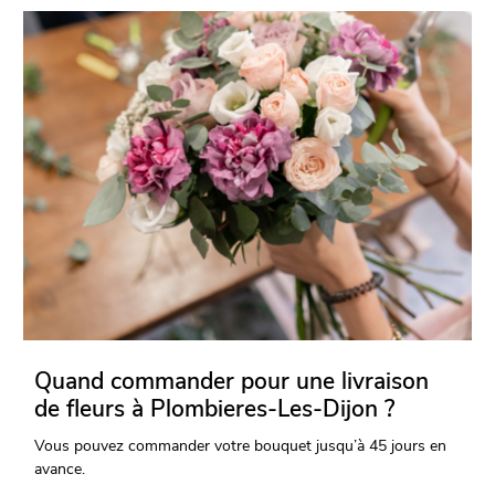
Quand commander pour une livraison
de fleurs à Plombieres-Les-Dijon ?
Vous pouvez commander votre bouquet jusqu’à 45 jours en
avance.