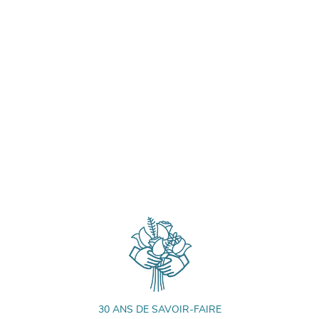
30 ANS DE SAVOIR-FAIRE