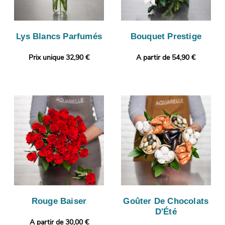
Lys Blancs Parfumés
Bouquet Prestige
Prix unique 32,90 €
A partir de 54,90 €
Rouge Baiser
Goûter De Chocolats
D'Été
A partir de 30,00 €