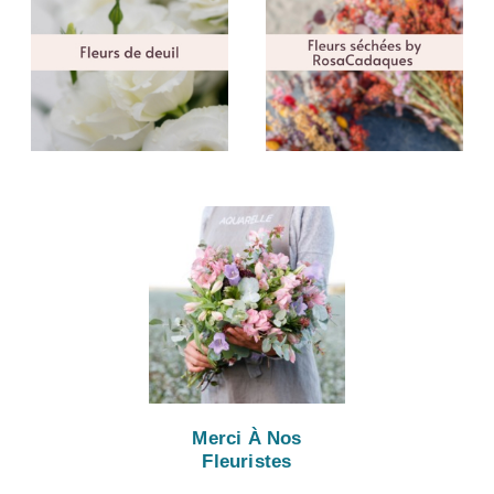
Merci À Nos
Fleuristes