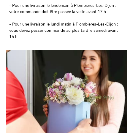
- Pour une livraison le lendemain à Plombieres-Les-Dijon :
votre commande doit être passée la veille avant 17 h.
- Pour une livraison le lundi matin à Plombieres-Les-Dijon :
vous devez passer commande au plus tard le samedi avant
15 h.