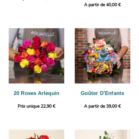
A partir de 40,00 €
20 Roses Arlequin
Goûter D'Enfants
Prix unique 22,90 €
A partir de 39,00 €