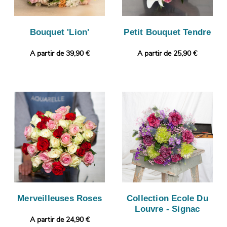
Bouquet 'Lion'
Petit Bouquet Tendre
A partir de 39,90 €
A partir de 25,90 €
Merveilleuses Roses
Collection Ecole Du
Louvre - Signac
A partir de 24,90 €