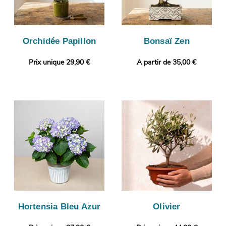
Orchidée Papillon
Bonsaï Zen
Prix unique 29,90 €
A partir de 35,00 €
Hortensia Bleu Azur
Olivier