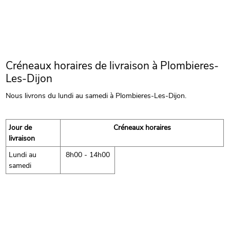
Créneaux horaires de livraison à Plombieres-
Les-Dijon
Nous livrons du lundi au samedi à Plombieres-Les-Dijon.
Jour de
Créneaux horaires
livraison
Lundi au
8h00 - 14h00
samedi