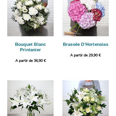
Bouquet Blanc
Brassée D'Hortensias
Printanier
A partir de 29,90 €
A partir de 36,90 €