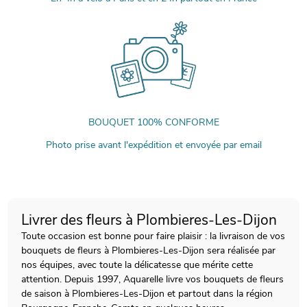
BOUQUET 100% CONFORME
Photo prise avant l'expédition et envoyée par email
Livrer des fleurs à Plombieres-Les-Dijon
Toute occasion est bonne pour faire plaisir : la livraison de vos
bouquets de fleurs à Plombieres-Les-Dijon sera réalisée par
nos équipes, avec toute la délicatesse que mérite cette
attention. Depuis 1997, Aquarelle livre vos bouquets de fleurs
de saison à Plombieres-Les-Dijon et partout dans la région