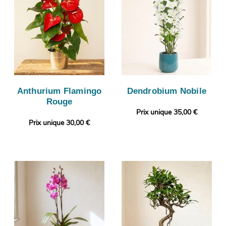
Anthurium Flamingo
Dendrobium Nobile
Rouge
Prix unique 35,00 €
Prix unique 30,00 €