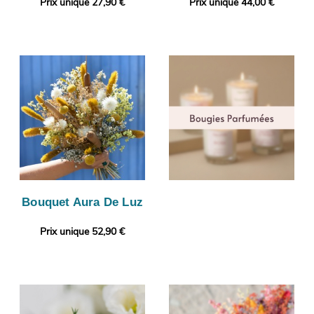
Prix unique 27,90 €
Prix unique 44,00 €
Bouquet Aura De Luz
Prix unique 52,90 €