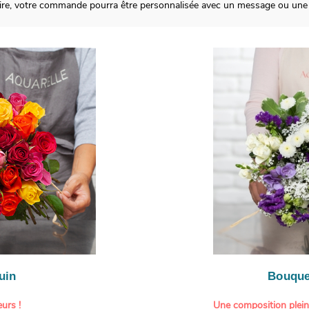
aire, votre commande pourra être personnalisée avec un message ou une
uin
Bouque
urs !
Une composition plei