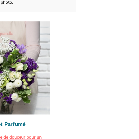
 photo.
t Parfumé
ne de douceur pour un