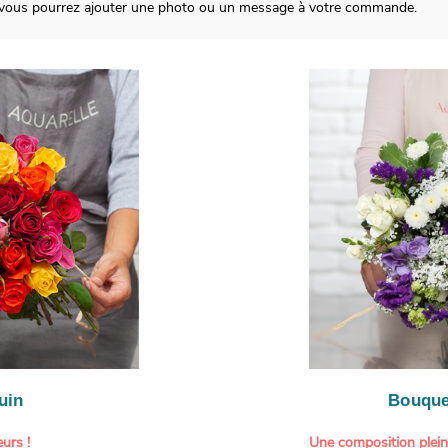
, vous pourrez ajouter une photo ou un message à votre commande.
uin
Bouque
urs !
Une composition plei