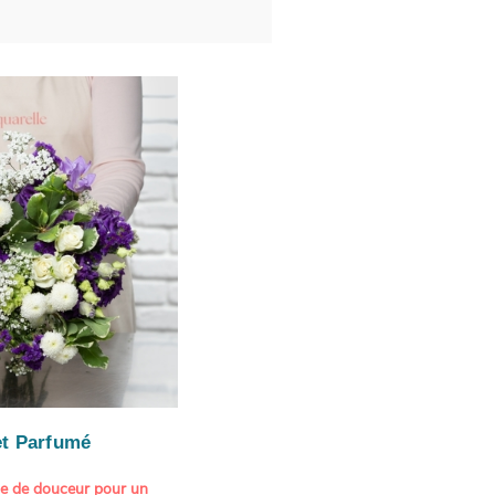
t Parfumé
ne de douceur pour un