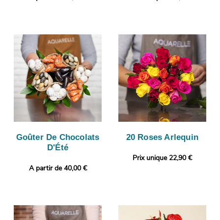
Goûter De Chocolats
20 Roses Arlequin
D'Été
Prix unique 22,90 €
A partir de 40,00 €