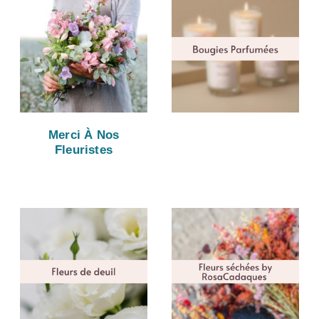
Merci À Nos
Fleuristes