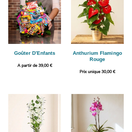
Goûter D'Enfants
Anthurium Flamingo
Rouge
A partir de 39,00 €
Prix unique 30,00 €