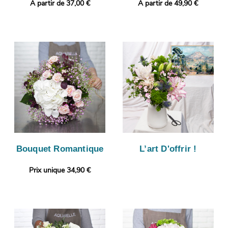
A partir de 37,00 €
A partir de 49,90 €
Bouquet Romantique
L’art D'offrir !
Prix unique 34,90 €