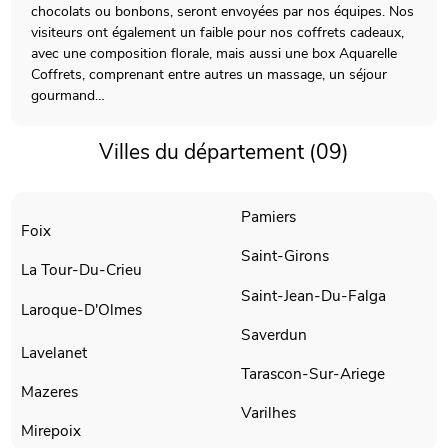
chocolats ou bonbons, seront envoyées par nos équipes. Nos
visiteurs ont également un faible pour nos coffrets cadeaux,
avec une composition florale, mais aussi une box Aquarelle
Coffrets, comprenant entre autres un massage, un séjour
gourmand…
Villes du département (09)
Pamiers
Foix
Saint-Girons
La Tour-Du-Crieu
Saint-Jean-Du-Falga
Laroque-D'Olmes
Saverdun
Lavelanet
Tarascon-Sur-Ariege
Mazeres
Varilhes
Mirepoix