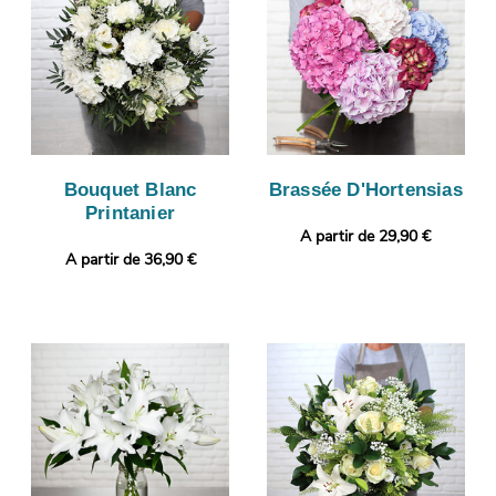
Bouquet Blanc
Brassée D'Hortensias
Printanier
A partir de 29,90 €
A partir de 36,90 €