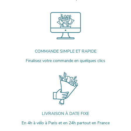
COMMANDE SIMPLE ET RAPIDE
Finalisez votre commande en quelques clics
LIVRAISON À DATE FIXE
En 4h à vélo à Paris et en 24h partout en France