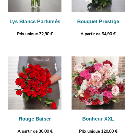
Lys Blancs Parfumés
Bouquet Prestige
Prix unique 32,90 €
A partir de 54,90 €
Rouge Baiser
Bonheur XXL
A partir de 30,00 €
Prix unique 120,00 €