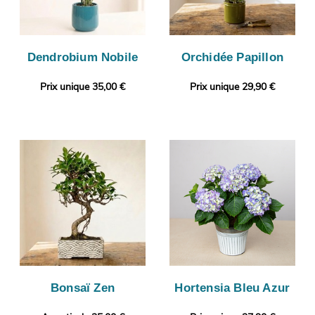
Dendrobium Nobile
Orchidée Papillon
Prix unique 35,00 €
Prix unique 29,90 €
Bonsaï Zen
Hortensia Bleu Azur