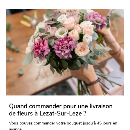
Quand commander pour une livraison
de fleurs à Lezat-Sur-Leze ?
Vous pouvez commander votre bouquet jusqu’à 45 jours en
avance.