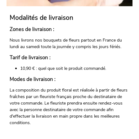
Modalités de livraison
Zones de livraison :
Nous livrons nos bouquets de fleurs partout en France du
lundi au samedi toute la journée y compris les jours fériés.
Tarif de livraison :
10,90 € : quel que soit le produit commandé.
Modes de livraison :
La composition du produit floral est réalisée à partir de fleurs
fraîches par un fleuriste français proche du destinataire de
votre commande. Le fleuriste prendra ensuite rendez-vous
avec la personne destinataire de votre commande afin
d'effectuer la livraison en main propre dans les meilleures
conditions.