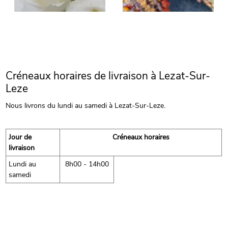
Créneaux horaires de livraison à Lezat-Sur-
Leze
Nous livrons du lundi au samedi à Lezat-Sur-Leze.
Jour de
Créneaux horaires
livraison
Lundi au
8h00 - 14h00
samedi