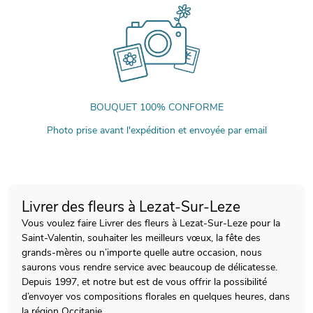
BOUQUET 100% CONFORME
Photo prise avant l'expédition et envoyée par email
Livrer des fleurs à Lezat-Sur-Leze
Vous voulez faire Livrer des fleurs à Lezat-Sur-Leze pour la
Saint-Valentin, souhaiter les meilleurs vœux, la fête des
grands-mères ou n’importe quelle autre occasion, nous
saurons vous rendre service avec beaucoup de délicatesse.
Depuis 1997, et notre but est de vous offrir la possibilité
d’envoyer vos compositions florales en quelques heures, dans
la région Occitanie.