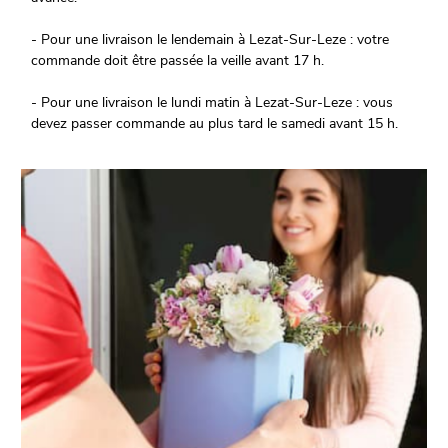
- Pour une livraison le lendemain à Lezat-Sur-Leze : votre
commande doit être passée la veille avant 17 h.
- Pour une livraison le lundi matin à Lezat-Sur-Leze : vous
devez passer commande au plus tard le samedi avant 15 h.