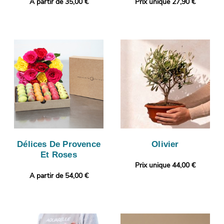
A partir de 35,00 €
Prix unique 27,90 €
Délices De Provence
Olivier
Et Roses
Prix unique 44,00 €
A partir de 54,00 €