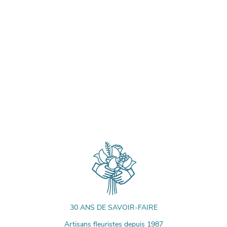
30 ANS DE SAVOIR-FAIRE
Artisans fleuristes depuis 1987