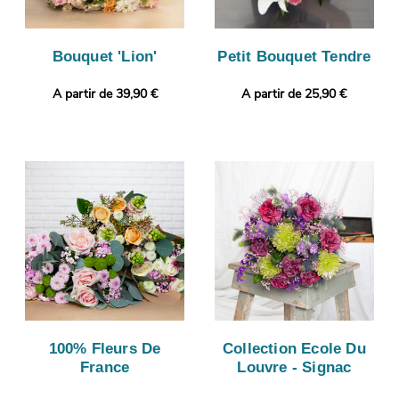
Bouquet 'Lion'
Petit Bouquet Tendre
A partir de 39,90 €
A partir de 25,90 €
100% Fleurs De
Collection Ecole Du
France
Louvre - Signac