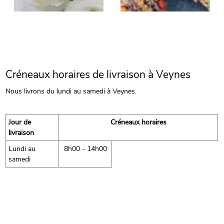
Créneaux horaires de livraison à Veynes
Nous livrons du lundi au samedi à Veynes.
Jour de
Créneaux horaires
livraison
Lundi au
8h00 - 14h00
samedi