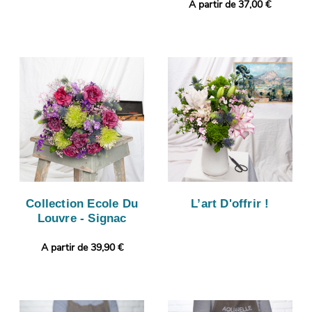
A partir de 37,00 €
Collection Ecole Du
L’art D'offrir !
Louvre - Signac
A partir de 39,90 €