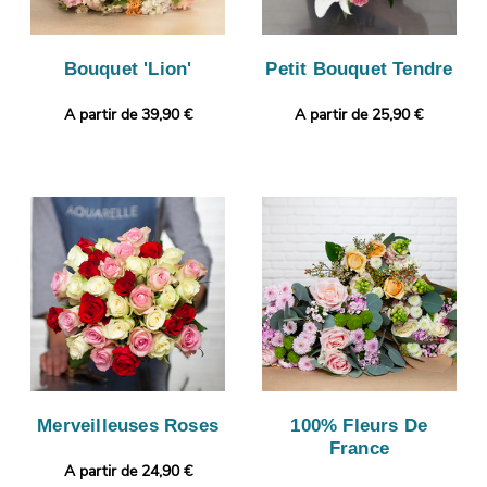
Bouquet 'Lion'
Petit Bouquet Tendre
A partir de 39,90 €
A partir de 25,90 €
Merveilleuses Roses
100% Fleurs De
France
A partir de 24,90 €