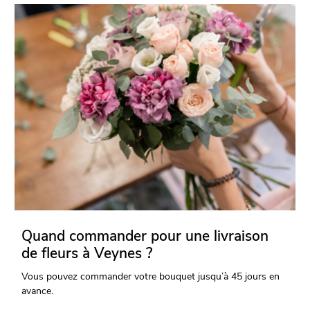
Quand commander pour une livraison
de fleurs à Veynes ?
Vous pouvez commander votre bouquet jusqu’à 45 jours en
avance.