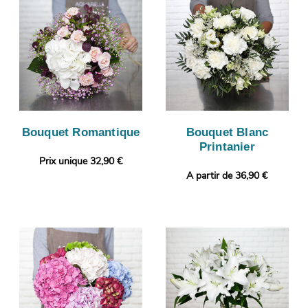
Bouquet Romantique
Bouquet Blanc
Printanier
Prix unique 32,90 €
A partir de 36,90 €