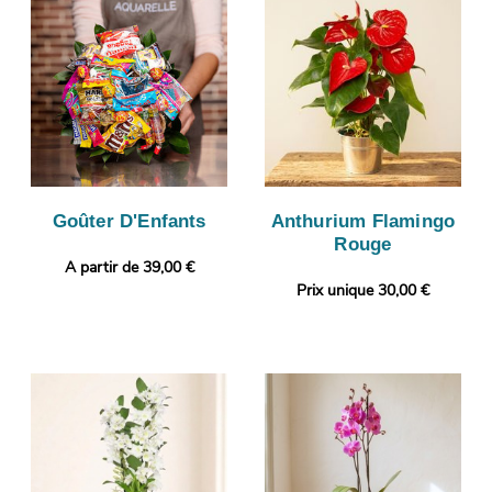
Goûter D'Enfants
Anthurium Flamingo
Rouge
A partir de 39,00 €
Prix unique 30,00 €