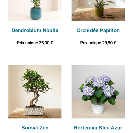
Dendrobium Nobile
Orchidée Papillon
Prix unique 35,00 €
Prix unique 29,90 €
Bonsaï Zen
Hortensia Bleu Azur