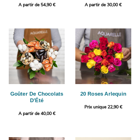
A partir de 54,90 €
A partir de 30,00 €
Goûter De Chocolats
20 Roses Arlequin
D'Été
Prix unique 22,90 €
A partir de 40,00 €