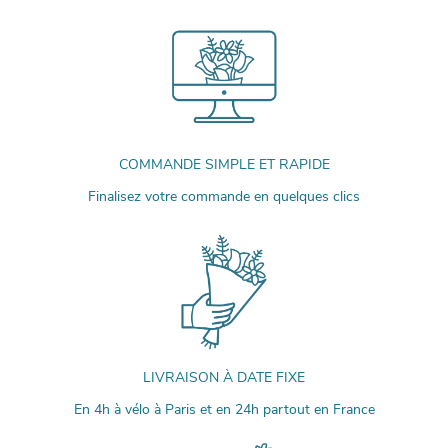
COMMANDE SIMPLE ET RAPIDE
Finalisez votre commande en quelques clics
LIVRAISON À DATE FIXE
En 4h à vélo à Paris et en 24h partout en France