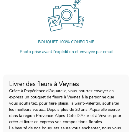
BOUQUET 100% CONFORME
Photo prise avant l'expédition et envoyée par email
Livrer des fleurs à Veynes
Grâce à l’expérience d’Aquarelle, vous pourrez envoyer en
express un bouquet de fleurs à Veynes à la personne que
vous souhaitez, pour faire plaisir, la Saint-Valentin, souhaiter
les meilleurs vœux... Depuis plus de 20 ans, Aquarelle exerce
dans la région Provence-Alpes-Cote D'Azur et à Veynes pour
créer et livrer en express vos compositions florales.
La beauté de nos bouquets saura vous enchanter, nous vous