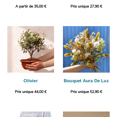
A partir de 35,00 €
Prix unique 27,90 €
Olivier
Bouquet Aura De Luz
Prix unique 44,00 €
Prix unique 52,90 €