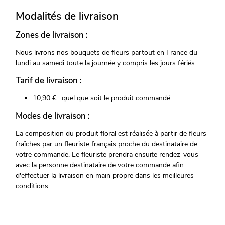
Modalités de livraison
Zones de livraison :
Nous livrons nos bouquets de fleurs partout en France du
lundi au samedi toute la journée y compris les jours fériés.
Tarif de livraison :
10,90 € : quel que soit le produit commandé.
Modes de livraison :
La composition du produit floral est réalisée à partir de fleurs
fraîches par un fleuriste français proche du destinataire de
votre commande. Le fleuriste prendra ensuite rendez-vous
avec la personne destinataire de votre commande afin
d'effectuer la livraison en main propre dans les meilleures
conditions.