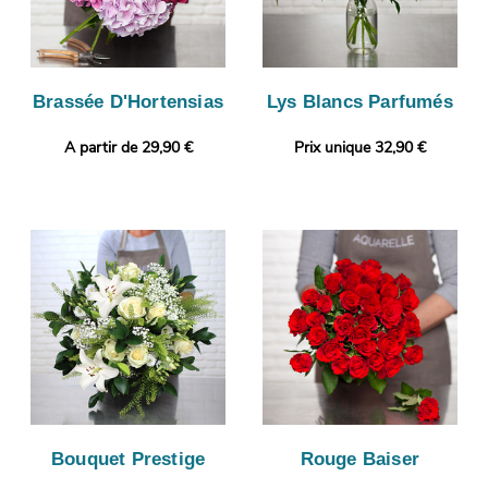
Brassée D'Hortensias
Lys Blancs Parfumés
A partir de 29,90 €
Prix unique 32,90 €
Bouquet Prestige
Rouge Baiser