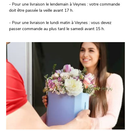
- Pour une livraison le lendemain à Veynes : votre commande
doit être passée la veille avant 17 h.
- Pour une livraison le lundi matin à Veynes : vous devez
passer commande au plus tard le samedi avant 15 h.