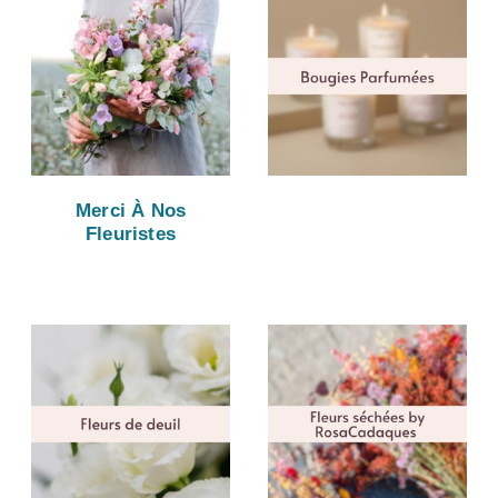
Merci À Nos
Fleuristes