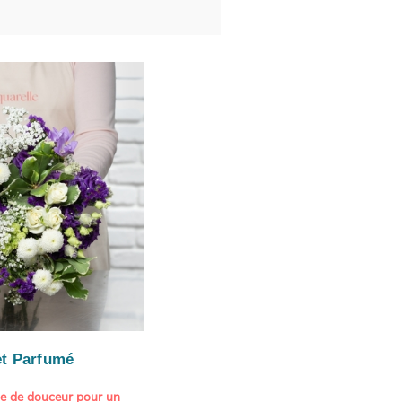
t Parfumé
ne de douceur pour un