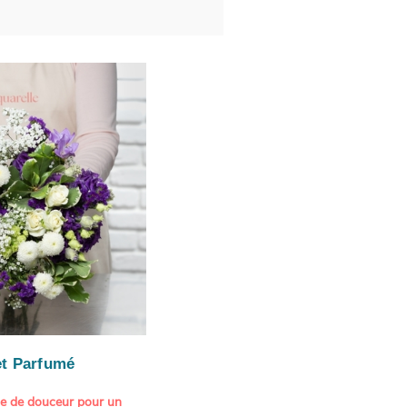
t Parfumé
ne de douceur pour un