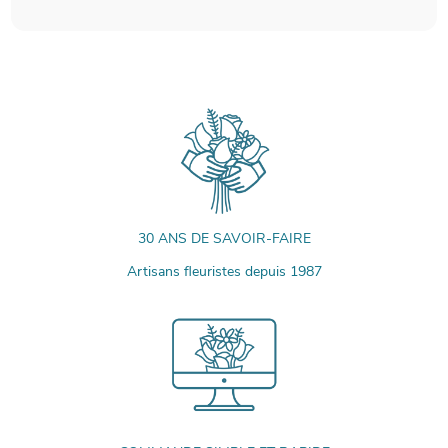
30 ANS DE SAVOIR-FAIRE
Artisans fleuristes depuis 1987