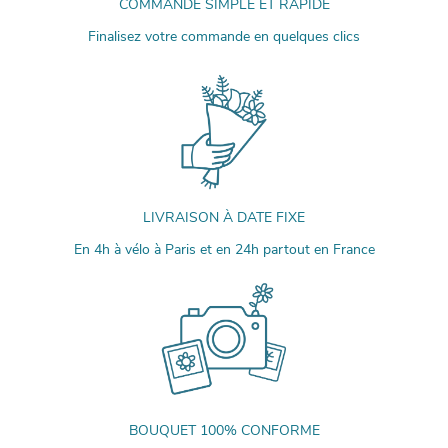
COMMANDE SIMPLE ET RAPIDE
Finalisez votre commande en quelques clics
LIVRAISON À DATE FIXE
En 4h à vélo à Paris et en 24h partout en France
BOUQUET 100% CONFORME